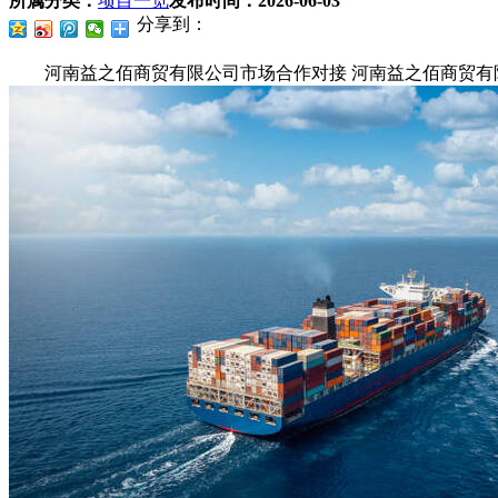
所属分类：
项目一览
发布时间：
2026-06-03
分享到：
河南益之佰商贸有限公司市场合作对接 河南益之佰商贸