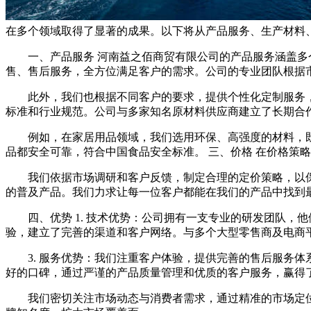
在多个领域取得了显著的成果。以下将从产品服务、生产材料
一、产品服务 河南益之佰商贸有限公司的产品服务涵盖
售、售后服务，全方位满足客户的需求。公司的专业团队根据
此外，我们也根据不同客户的要求，提供个性化定制服务
标准和行业规范。公司与多家知名原材料供应商建立了长期合
例如，在家居用品领域，我们选用环保、高强度的材料，
品都安全可靠，符合中国食品安全标准。 三、价格 在价格策
我们依据市场调研和客户反馈，制定合理的定价策略，以
的普及产品。我们力求让每一位客户都能在我们的产品中找到
四、优势 1. 技术优势：公司拥有一支专业的研发团队，
验，建立了完善的渠道和客户网络。与多个大型零售商及电商
3. 服务优势：我们注重客户体验，提供完善的售后服务体
好的口碑，通过严谨的产品质量管理和优质的客户服务，赢得了
我们密切关注市场动态与消费者需求，通过精准的市场定