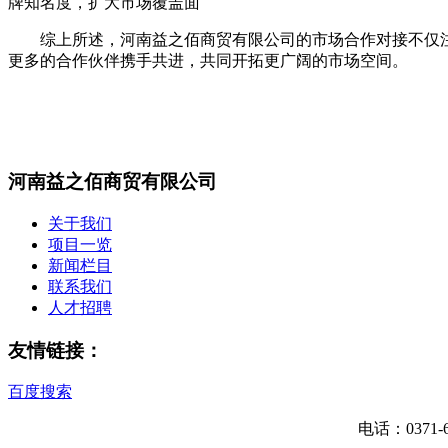
牌知名度，扩大市场覆盖面
综上所述，河南益之佰商贸有限公司的市场合作对接不仅
更多的合作伙伴携手共进，共同开拓更广阔的市场空间。
河南益之佰商贸有限公司
关于我们
项目一览
新闻栏目
联系我们
人才招聘
友情链接：
百度搜索
电话：0371