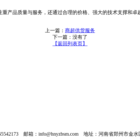
注重产品质量与服务，还通过合理的价格、强大的技术支撑和卓
上一篇：
商超供货服务
下一篇：没有了
【返回列表页】
-65542173 邮箱：info@hnyzbsm.com 地址：河南省郑州市金