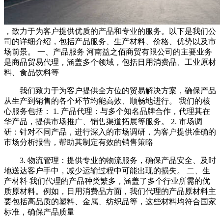
，致力于为客户提供优质的产品和专业的服务。以下是我们公
司的详细介绍，包括产品服务、生产材料、价格、优势以及市
场前景。 一、产品服务 河南益之佰商贸有限公司的主要业务
是商品贸易代理，涵盖多个领域，包括日用消费品、工业原材
料、食品饮料等
我们致力于为客户提供全方位的贸易解决方案，确保产品
从生产到销售的各个环节均能高效、顺畅地进行。 我们的核
心服务包括： 1. 产品代理：与多个知名品牌合作，代理其在
华产品，提供市场推广、销售渠道拓展等服务。 2. 市场调
研：针对不同产品，进行深入的市场调研，为客户提供准确的
市场分析报告，帮助其制定有效的销售策略
3. 物流管理：提供专业的物流服务，确保产品安全、及时
地送达客户手中，减少运输过程中可能出现的损失。 二、生
产材料 我们代理的产品种类繁多，涵盖了多个行业所需的优
质原材料。例如，日用消费品方面，我们代理的产品原材料主
要包括高品质的塑料、金属、纺织品等，这些材料均符合国家
标准，确保产品质量