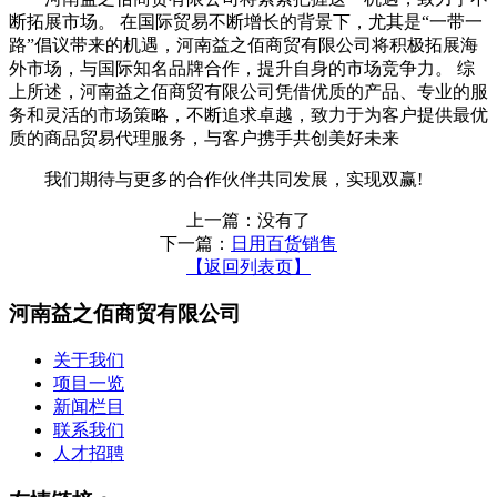
断拓展市场。 在国际贸易不断增长的背景下，尤其是“一带一
路”倡议带来的机遇，河南益之佰商贸有限公司将积极拓展海
外市场，与国际知名品牌合作，提升自身的市场竞争力。 综
上所述，河南益之佰商贸有限公司凭借优质的产品、专业的服
务和灵活的市场策略，不断追求卓越，致力于为客户提供最优
质的商品贸易代理服务，与客户携手共创美好未来
我们期待与更多的合作伙伴共同发展，实现双赢!
上一篇：没有了
下一篇：
日用百货销售
【返回列表页】
河南益之佰商贸有限公司
关于我们
项目一览
新闻栏目
联系我们
人才招聘