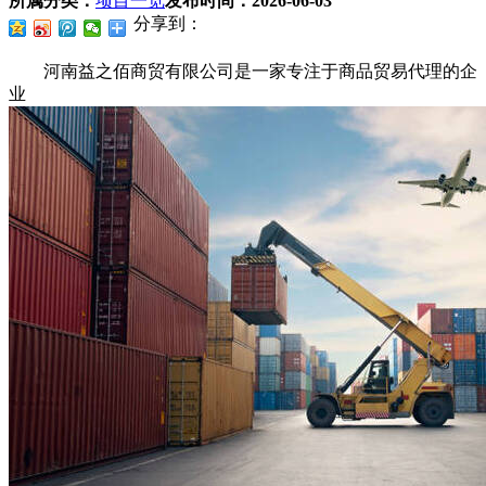
所属分类：
项目一览
发布时间：
2026-06-03
分享到：
河南益之佰商贸有限公司是一家专注于商品贸易代理的企
业