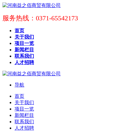
服务热线：0371-65542173
首页
关于我们
项目一览
新闻栏目
联系我们
人才招聘
导航
首页
关于我们
项目一览
新闻栏目
联系我们
人才招聘