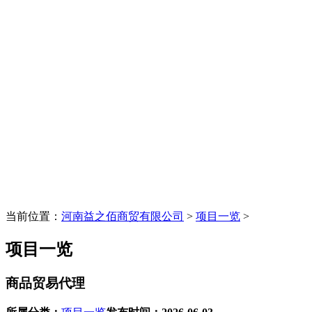
当前位置：
河南益之佰商贸有限公司
>
项目一览
>
项目一览
商品贸易代理