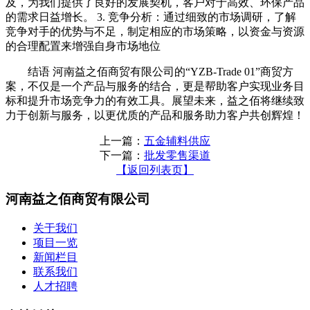
及，为我们提供了良好的发展契机，客户对于高效、环保产品
的需求日益增长。 3. 竞争分析：通过细致的市场调研，了解
竞争对手的优势与不足，制定相应的市场策略，以资金与资源
的合理配置来增强自身市场地位
结语 河南益之佰商贸有限公司的“YZB-Trade 01”商贸方
案，不仅是一个产品与服务的结合，更是帮助客户实现业务目
标和提升市场竞争力的有效工具。展望未来，益之佰将继续致
力于创新与服务，以更优质的产品和服务助力客户共创辉煌！
上一篇：
五金辅料供应
下一篇：
批发零售渠道
【返回列表页】
河南益之佰商贸有限公司
关于我们
项目一览
新闻栏目
联系我们
人才招聘