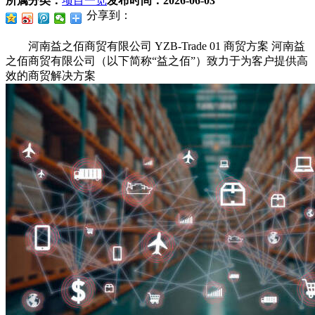
所属分类：
项目一览
发布时间：
2026-06-03
分享到：
河南益之佰商贸有限公司 YZB-Trade 01 商贸方案 河南益
之佰商贸有限公司（以下简称“益之佰”）致力于为客户提供高
效的商贸解决方案