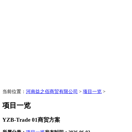
当前位置：
河南益之佰商贸有限公司
>
项目一览
>
项目一览
YZB-Trade 01商贸方案