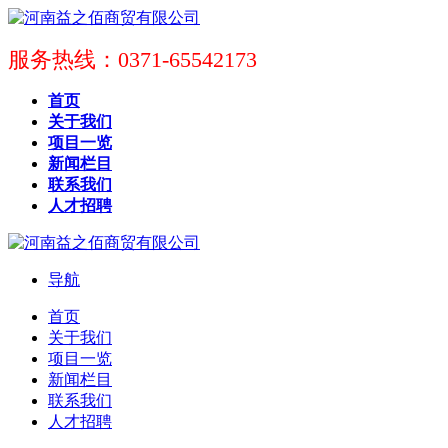
服务热线：0371-65542173
首页
关于我们
项目一览
新闻栏目
联系我们
人才招聘
导航
首页
关于我们
项目一览
新闻栏目
联系我们
人才招聘