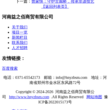
下一篇：
曾家快：守护古廊桥，传承非遗技艺
【返回列表页】
河南益之佰商贸有限公司
关于我们
项目一览
新闻栏目
联系我们
人才招聘
友情链接：
百度搜索
电话：0371-65542173 邮箱：info@hnyzbsm.com 地址：河
南省郑州市金水区东风路72号
Copyright © 2024-2026 河南益之佰商贸有限公
司
http://www.hnyzbsm.com
.All Rights Reserved
网站地图
豫
ICP备2022015173号