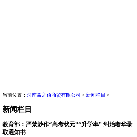
当前位置：
河南益之佰商贸有限公司
>
新闻栏目
>
新闻栏目
教育部：严禁炒作“高考状元”“升学率” 纠治奢华录
取通知书