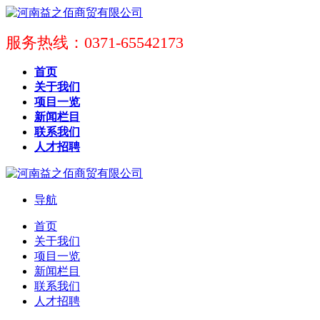
服务热线：0371-65542173
首页
关于我们
项目一览
新闻栏目
联系我们
人才招聘
导航
首页
关于我们
项目一览
新闻栏目
联系我们
人才招聘